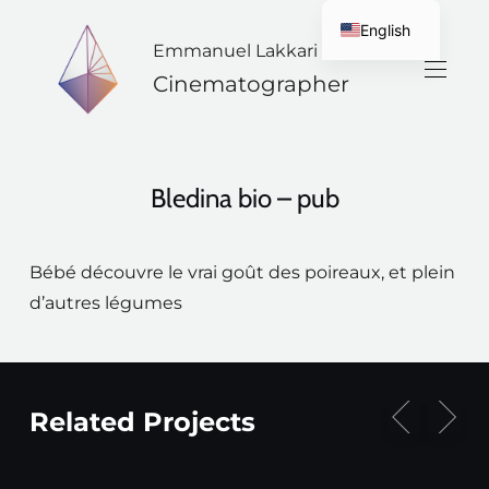
English
Emmanuel Lakkari
French
Cinematographer
Bledina bio – pub
Bébé découvre le vrai goût des poireaux, et plein
d’autres légumes
Related Projects