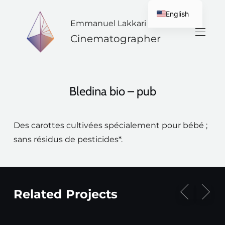
English
Emmanuel Lakkari
French
Cinematographer
Bledina bio – pub
Des carottes cultivées spécialement pour bébé ;
sans résidus de pesticides*.
Related Projects